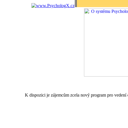
K dispozici je zájemcům zcela nový program pro vedení