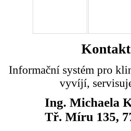
Kontakt
Informační systém pro kl
vyvíjí, servisuj
Ing. Michaela K
Tř. Míru 135